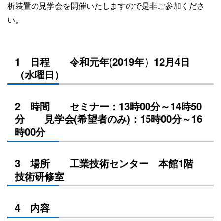
析装置の見学会を開催いたしますので是非ご参加くださ
い。
1 日程 令和元年(2019年）12月4日
（水曜日）
2 時間 セミナー：13時00分～14時50
分 見学会(希望者のみ)：15時00分～16
時00分
3 場所 工業技術センター 本館1階
技術研修室
4 内容