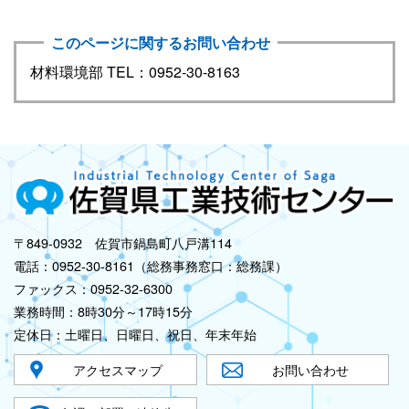
このページに関するお問い合わせ
材料環境部 TEL：0952-30-8163
〒849-0932 佐賀市鍋島町八戸溝114
電話：0952-30-8161（総務事務窓口：総務課）
ファックス：0952-32-6300
業務時間：8時30分～17時15分
定休日：土曜日、日曜日、祝日、年末年始
アクセスマップ
お問い合わせ