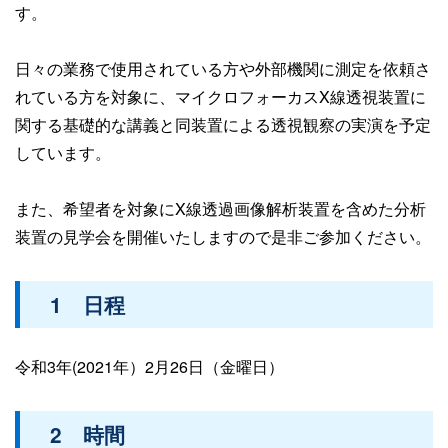
す。
日々の業務で使用されている方や外部機関に測定を依頼さ
れている方を対象に、マイクロフォーカスX線透視装置に
関する基礎的な講義と同装置による透視観察の実演を予定
しています。
また、希望者を対象にX線透過画像解析装置を含めた分析
装置の見学会を開催いたしますので是非ご参加ください。
1 日程
令和3年(2021年）2月26日（金曜日）
2 時間