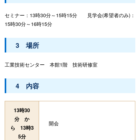
セミナー：13時30分～15時15分 見学会(希望者のみ)：
15時30分～16時15分
3 場所
工業技術センター 本館1階 技術研修室
4 内容
13時30
分 か
開会
ら 13時3
5分