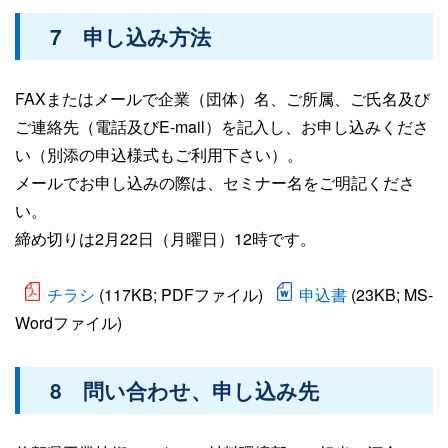
7 申し込み方法
FAXまたはメールで企業（団体）名、ご所属、ご氏名及び
ご連絡先（電話及びE-mail）を記入し、お申し込みくださ
い（別添の申込様式もご利用下さい）。
メールでお申し込みの際は、セミナー名をご明記くださ
い。
締め切りは2月22日（月曜日）12時です。
チラシ
(117KB; PDFファイル)
申込書
(23KB; MS-
Wordファイル)
8 問い合わせ、申し込み先