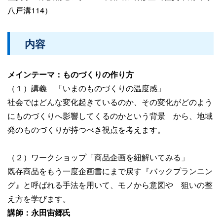
八戸溝114）
内容
メインテーマ：ものづくりの作り方
（１）講義 「いまのものづくりの温度感」
社会ではどんな変化起きているのか、その変化がどのよう
にものづくりへ影響してくるのかという背景 から、地域
発のものづくりが持つべき視点を考えます。
（２）ワークショップ「商品企画を紐解いてみる」
既存商品をもう一度企画書にまで戻す『バックプランニン
グ』と呼ばれる手法を用いて、モノから意図や 狙いの整
え方を学びます。
講師：永田宙郷氏