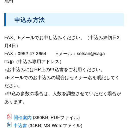
無料
申込み方法
FAX、Eメールでお申し込みください。（申込み締切日2
月4日）
FAX：0952-47-3654 Eメール：seisan@saga-
itc.jp（申込み専用アドレス）
※お申込みにはHP上の申込書をご利用ください。
※Eメールでのお申込みの場合はセミナー名を明記してく
ださい。
※申込み多数の場合は、人数を調整させていただく場合が
あります。
開催案内
(360KB; PDFファイル)
申込書
(34KB; MS-Wordファイル)