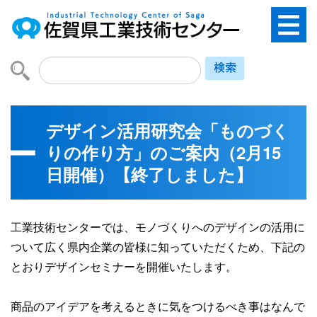
デザイン活用研究会「ものづく
りの作り方」のご案内（2月15
日開催）【終了しました】
工業技術センターでは、モノづくりへのデザインの活用に
ついて広く県内企業の皆様に知っていただくため、下記の
とおりデザインセミナーを開催いたします。
商品のアイデアを考えるときに気をつけるべき事はなんで