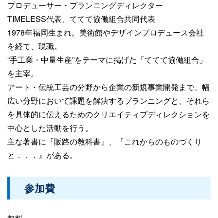
プロデューサー・プランニングディレクター
TIMELESS代表、ててて協働組合共同代表
1978年福岡生まれ。美術館やデザインプロデュース会社
を経て、現職。
“手工業・中量生産”をテーマに掲げた「ててて協働組合」
を主宰。
アート・伝統工芸の分野から企業の新規事業開発まで、幅
広い分野において課題を解決するプランニングと、それら
を具体的に伝えるためのクリエイティブディレクションを
中心とした活動を行う。
主な著書に『販路の教科書』、『これからのものづくり
と．．．』がある。
参加費