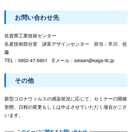
お問い合わせ先
佐賀県工業技術センター
生産技術部分室 諸富デザインセンター 担当：辛川、佐
藤
TEL：0952-47-5601 Eメール：seisan@saga-itc.jp
その他
新型コロナウィルスの感染状況に応じて、セミナーの開催
形態、日程の変更もしくは中止させていただく場合がござ
います。
このページに関するお問い合わせ