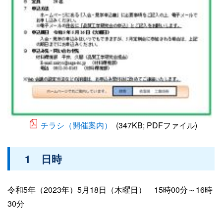
チラシ（開催案内）
(347KB; PDFファイル)
1 日時
令和5年（2023年）5月18日（木曜日） 15時00分～16時
30分