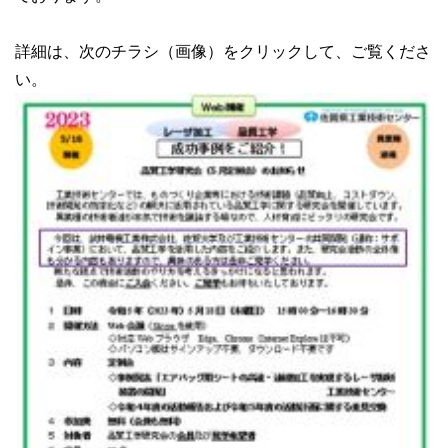
詳細は、次のチラシ（画像）をクリックして、ご覧くださ
い。