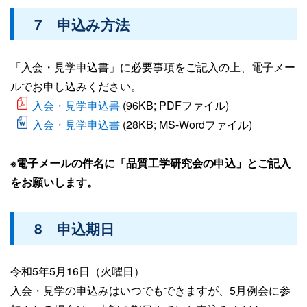
7 申込み方法
「入会・見学申込書」に必要事項をご記入の上、電子メー
ルでお申し込みください。
入会・見学申込書
(96KB; PDFファイル)
入会・見学申込書
(28KB; MS-Wordファイル)
※電子メールの件名に「品質工学研究会の申込」とご記入
をお願いします。
8 申込期日
令和5年5月16日（火曜日）
入会・見学の申込みはいつでもできますが、5月例会に参