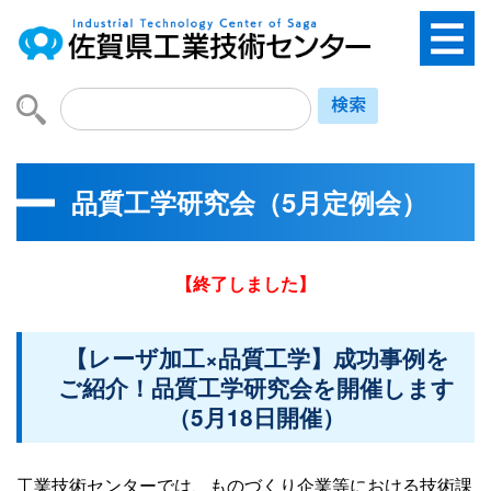
品質工学研究会（5月定例会）
【終了しました】
【レーザ加工×品質工学】成功事例を
ご紹介！品質工学研究会を開催します
（5月18日開催）
工業技術センターでは、ものづくり企業等における技術課