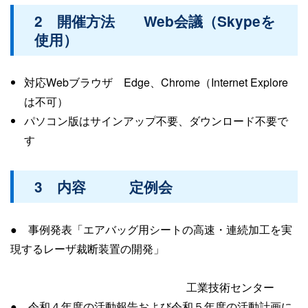
2 開催方法 Web会議（Skypeを
使用）
対応Webブラウザ Edge、Chrome（Internet Explore
は不可）
パソコン版はサインアップ不要、ダウンロード不要で
す
3 内容 定例会
● 事例発表「エアバッグ用シートの高速・連続加工を実
現するレーザ裁断装置の開発」
工業技術センター
● 令和４年度の活動報告および令和５年度の活動計画に