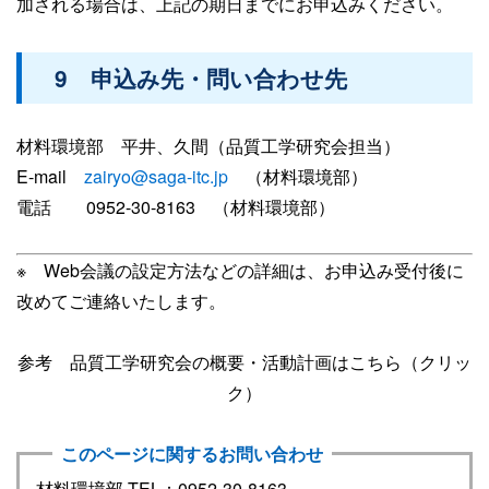
加される場合は、上記の期日までにお申込みください。
9 申込み先・問い合わせ先
材料環境部 平井、久間（品質工学研究会担当）
E-mail
zairyo@saga-itc.jp
（材料環境部）
電話 0952-30-8163 （材料環境部）
※ Web会議の設定方法などの詳細は、お申込み受付後に
改めてご連絡いたします。
参考 品質工学研究会の概要・活動計画はこちら（クリッ
ク）
このページに関するお問い合わせ
材料環境部 TEL：0952-30-8163