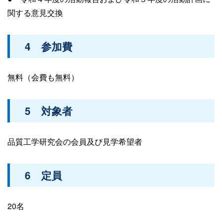
関する意見交換
4 参加費
無料（会費も無料）
5 対象者
品質工学研究会の会員及び見学希望者
6 定員
20名