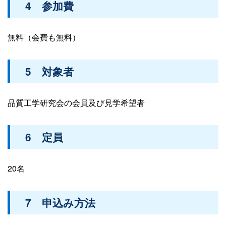
4 参加費
無料（会費も無料）
5 対象者
品質工学研究会の会員及び見学希望者
6 定員
20名
7 申込み方法