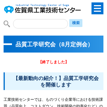
品質工学研究会（8月定例会）
【終了しました】
【最新動向の紹介！】品質工学研究会
を開催します
工業技術センターでは、ものづくり企業等における技術課
題（品質向上、コストダウン、技術開発の効率化など）の