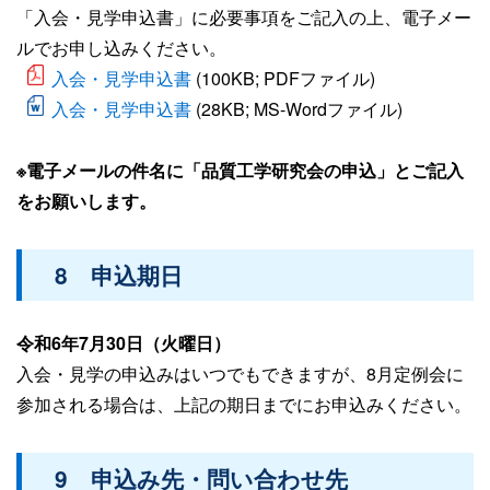
「入会・見学申込書」に必要事項をご記入の上、電子メー
ルでお申し込みください。
入会・見学申込書
(100KB; PDFファイル)
入会・見学申込書
(28KB; MS-Wordファイル)
※電子メールの件名に「品質工学研究会の申込」とご記入
をお願いします。
8 申込期日
令和6年7月30日（火曜日）
入会・見学の申込みはいつでもできますが、8月定例会に
参加される場合は、上記の期日までにお申込みください。
9 申込み先・問い合わせ先