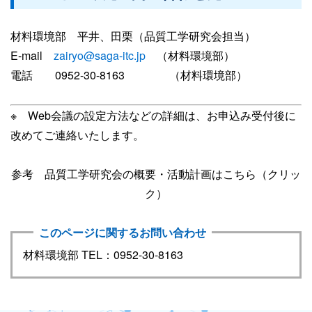
材料環境部 平井、田栗（品質工学研究会担当）
E-mail
zairyo@saga-itc.jp
（材料環境部）
電話 0952-30-8163 （材料環境部）
※ Web会議の設定方法などの詳細は、お申込み受付後に
改めてご連絡いたします。
参考 品質工学研究会の概要・活動計画はこちら（クリッ
ク）
このページに関するお問い合わせ
材料環境部 TEL：0952-30-8163