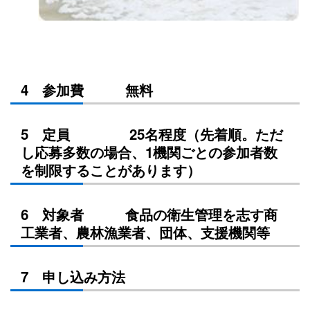
4 参加費 無料
5 定員 25名程度（先着順。ただ
し応募多数の場合、1機関ごとの参加者数
を制限することがあります）
6 対象者 食品の衛生管理を志す商
工業者、農林漁業者、団体、支援機関等
7 申し込み方法