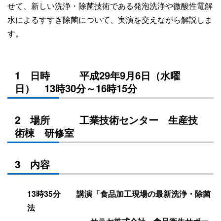
せて、新しい洗浄・除菌技術である発泡洗浄や微酸性電解
水によるすすぎ除菌について、実演を交えながら解説しま
す。
1 日時 平成29年9月6日（水曜
日） 13時30分～16時15分
2 場所 工業技術センター 生産技
術棟 研修室
3 内容
13時35分 講演「食品加工現場の最新洗浄・除菌
法