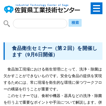
食品衛生セミナー（第２回）を開催し
ます（9月6日開催）
食品加工現場における衛生管理にとって、洗浄・除菌は
欠かすことができないものです。安全な食品の提供を実現
するためには、常に現場を衛生的な環境に保つワークフロ
ーの構築を行うことが重要です。
このセミナーでは、食材や機器・器具などの洗浄・除菌
を行う上で重要なポイントや手法について解説します。併