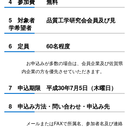
4 参加費 無料
5 対象者 品質工学研究会会員及び見
学希望者
6 定員 60名程度
お申込みが多数の場合は、会員企業及び佐賀県
内企業の方を優先させていただきます。
7 申込期限 平成30年7月5日（木曜日）
8 申込み方法・問い合わせ・申込み先
メールまたはFAXで所属名、参加者名及び連絡