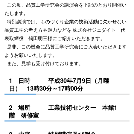
この度、品質工学研究会の講演会を下記のとおり開催い
たします。
特別講演では、ものづくり企業の技術活動に欠かせない
品質工学の考え方や魅力などを 株式会社ジェダイト 代
表取締役 鶴田明三様にご紹介いただきます。
是非、この機会に品質工学研究会にご入会いただきます
ようお願いいたします。
また、見学も受け付けております。
1 日時 平成30年7月9日（月曜
日） 13時30分～17時00分
2 場所 工業技術センター 本館1
階 研修室