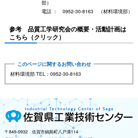
部）
電話 ： 0952-30-8163 （材料環境部）
参考 品質工学研究会の概要・活動計画は
こちら（クリック）
このページに関するお問い合わせ
材料環境部 TEL：0952-30-8163
〒849-0932 佐賀市鍋島町八戸溝114