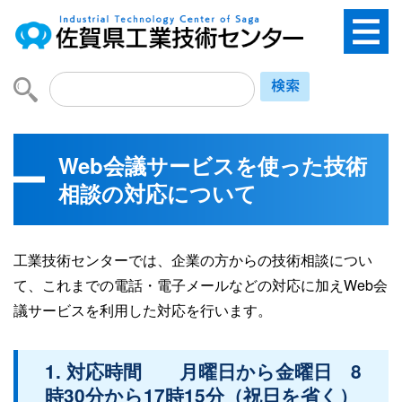
Web会議サービスを使った技術
相談の対応について
工業技術センターでは、企業の方からの技術相談につい
て、これまでの電話・電子メールなどの対応に加えWeb会
議サービスを利用した対応を行います。
1. 対応時間 月曜日から金曜日 8
時30分から17時15分（祝日を省く）