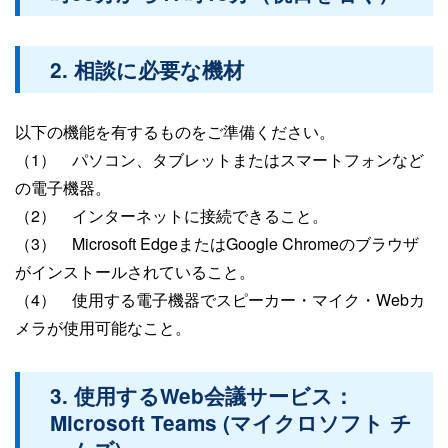
2. 相談に必要な機材
以下の機能を有するものをご準備ください。
（1） パソコン、タブレットまたはスマートフォンなど
の電子機器。
（2） インターネットに接続できること。
（3） Microsoft EdgeまたはGoogle Chromeのブラウザ
がインストールされていること。
（4） 使用する電子機器でスピーカー・マイク・Webカ
メラが使用可能なこと。
3. 使用するWeb会議サービス：
Microsoft Teams (マイクロソフト チ