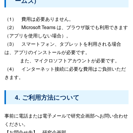
ームズ)
（1） 費用は必要ありません。
（2） Microsoft Teams
は、
ブラウザ版でも利用できます
（アプリを使用しない場合）。
（3） スマートフォン、タブレットを利用される場合
は、アプリのインストールが必要です。
また、
マイクロソフトアカウントが
必要です。
（4） インターネット接続に必要な費用はご負担いただ
きます。
4. ご利用方法について
事前に電話または電子メールで研究企画部へお問い合わせ
ください。
【お問合せ先】 研究企画部