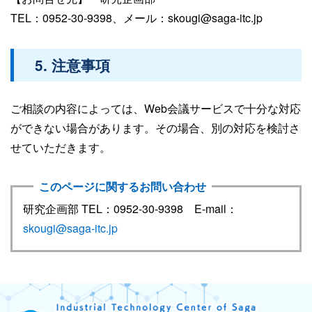
TEL：0952-30-9398、メール：skougi@saga-itc.jp
5. 注意事項
ご相談の内容によっては、Web会議サービスで十分な対応
ができない場合があります。その場合、別の対応を検討さ
せていただきます。
このページに関するお問い合わせ
研究企画部 TEL：0952-30-9398 E-mail：
skougi@saga-itc.jp