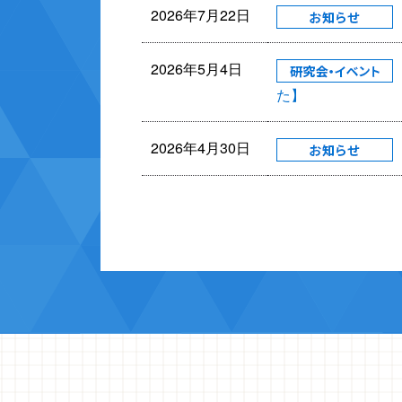
2026年7月22日
2026年5月4日
た】
2026年4月30日