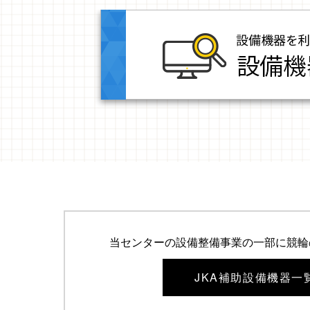
当センターの設備整備事業の一部に競輪
JKA補助設備機器一