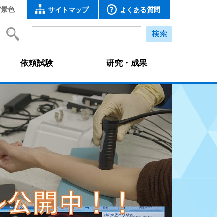
背景色
サイトマップ
よくある質問
依頼試験
研究・成果