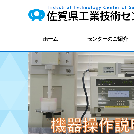
ホーム
センターのご紹介