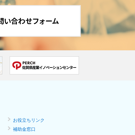
お役立ちリンク
補助金窓口