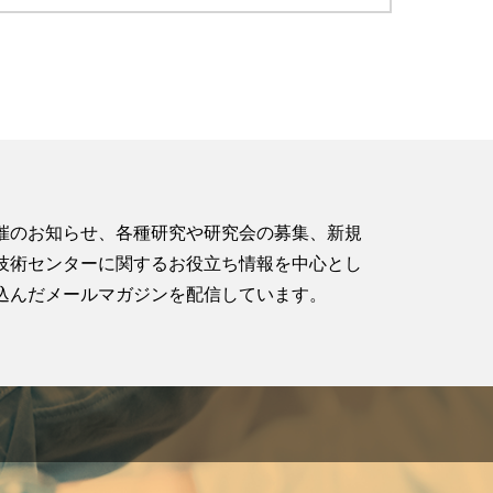
催のお知らせ、各種研究や研究会の募集、新規
技術センターに関するお役立ち情報を中心とし
込んだメールマガジンを配信しています。