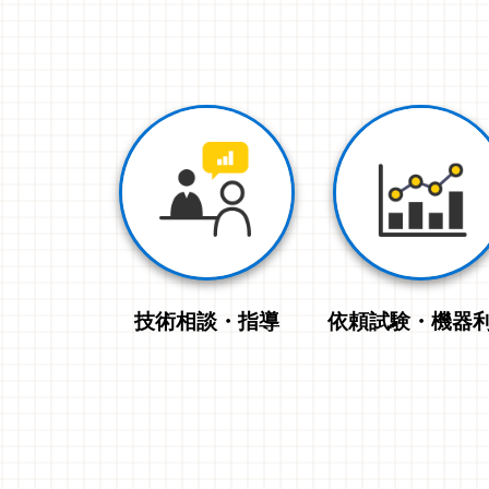
技術相談・指導
依頼試験・機器