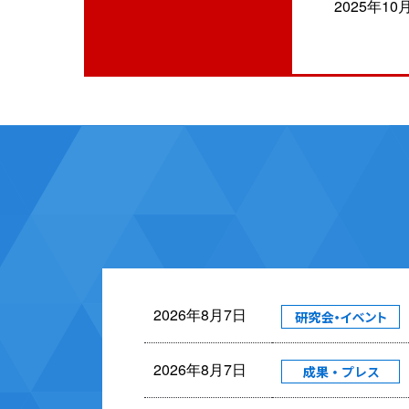
2025年10
2026年8月7日
2026年8月7日