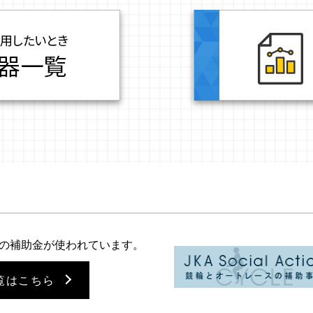
の補助金が使われています。
覧はこちら