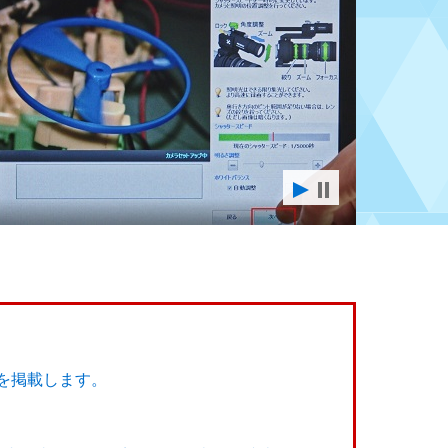
を掲載します。