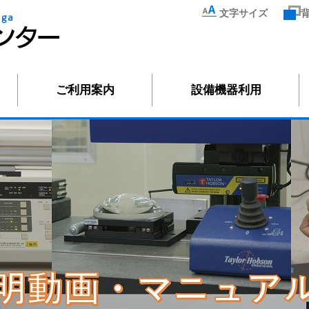
文字サイズ
ご利用案内
設備機器利用