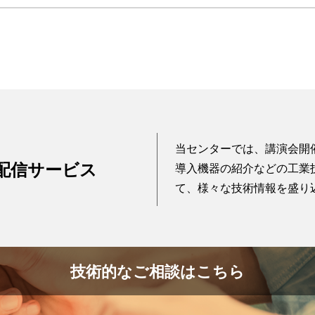
当センターでは、講演会開
配信サービス
導入機器の紹介などの工業
て、様々な技術情報を盛り
技術的なご相談はこちら