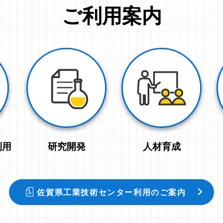
ご利用案内
利用
研究開発
人材育成
佐賀県工業技術センター利用のご案内