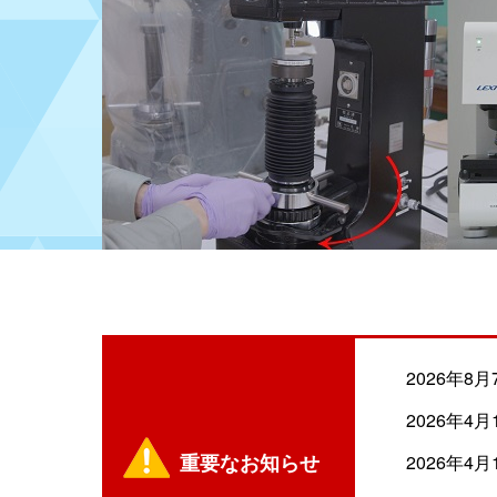
2026年8月
2026年4月
重要なお知らせ
2026年4月