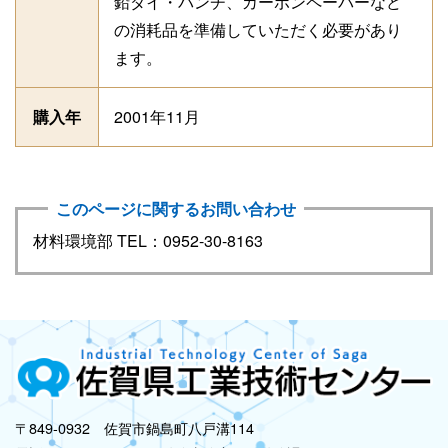
鉛ダイ・パンチ、カーボンペーパーなど
の消耗品を準備していただく必要があり
ます。
購入年
2001年11月
このページに関するお問い合わせ
材料環境部 TEL：0952-30-8163
〒849-0932 佐賀市鍋島町八戸溝114