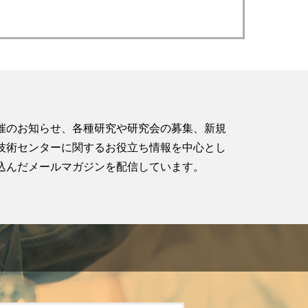
催のお知らせ、各種研究や研究会の募集、新規
技術センターに関するお役立ち情報を中心とし
込んだメールマガジンを配信しています。