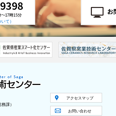
ついて）
アクセスマップ
：総務課）
お問い合わせ