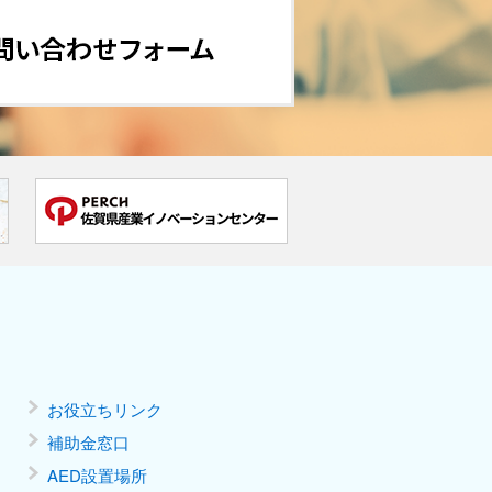
お役立ちリンク
補助金窓口
AED設置場所