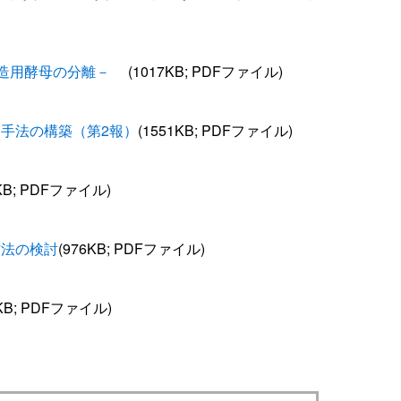
造用酵母の分離－
(1017KB; PDFファイル)
手法の構築（第2報）
(1551KB; PDFファイル)
2KB; PDFファイル)
方法の検討
(976KB; PDFファイル)
9KB; PDFファイル)