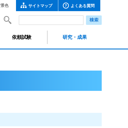
背景色
サイトマップ
よくある質問
依頼試験
研究・成果