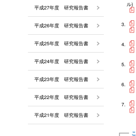
ル)
平成27年度 研究報告書
平成26年度 研究報告書
平成25年度 研究報告書
平成24年度 研究報告書
平成23年度 研究報告書
平成22年度 研究報告書
平成21年度 研究報告書