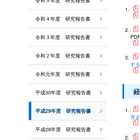
令和５年度 研究報告書
令和４年度 研究報告書
PD
令和３年度 研究報告書
令和２年度 研究報告書
す
令和元年度 研究報告書
経
平成30年度 研究報告書
平成29年度 研究報告書
含
平成28年度 研究報告書