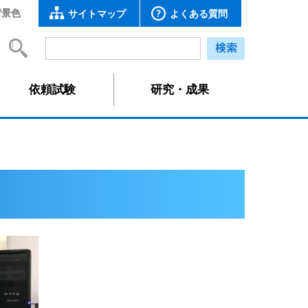
背景色
サイトマップ
よくある質問
依頼試験
研究・成果