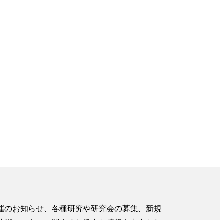
催のお知らせ、各種研究や研究会の募集、新規