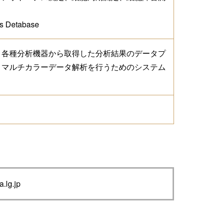
Detabase
、各種分析機器から取得した分析結果のデータプ
，マルチカラーデータ解析を行うためのシステム
lg.jp