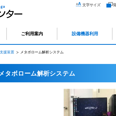
文字サイズ
ご利用案内
設備機器利用
支援装置
メタボローム解析システム
メタボローム解析システム