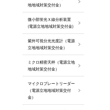
地地域対策交付金）
微小部蛍光Ｘ線分析装置
(電源立地地域対策交付金)
紫外可視分光光度計（電源
立地地域対策交付金）
ミクロ精密天秤（電源立地
地域対策交付金）
マイクロプレートリーダー
（電源立地地域対策交付
金）