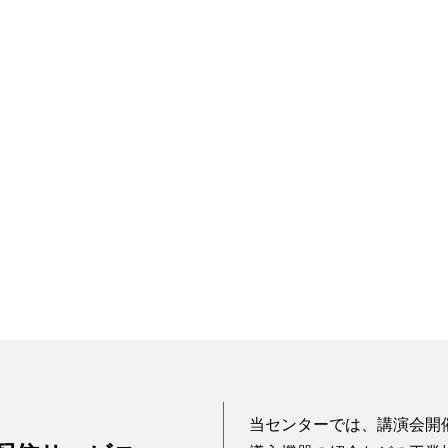
当センターでは、講演会開